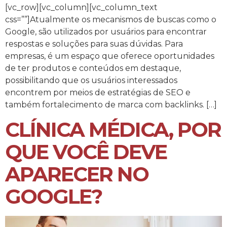
[vc_row][vc_column][vc_column_text
css=””]Atualmente os mecanismos de buscas como o
Google, são utilizados por usuários para encontrar
respostas e soluções para suas dúvidas. Para
empresas, é um espaço que oferece oportunidades
de ter produtos e conteúdos em destaque,
possibilitando que os usuários interessados
encontrem por meios de estratégias de SEO e
também fortalecimento de marca com backlinks. […]
CLÍNICA MÉDICA, POR
QUE VOCÊ DEVE
APARECER NO
GOOGLE?