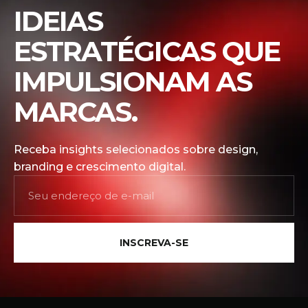
IDEIAS
ESTRATÉGICAS QUE
IMPULSIONAM AS
MARCAS.
Receba insights selecionados sobre design,
branding e crescimento digital.
INSCREVA-SE