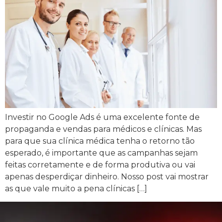
Investir no Google Ads é uma excelente fonte de
propaganda e vendas para médicos e clínicas. Mas
para que sua clínica médica tenha o retorno tão
esperado, é importante que as campanhas sejam
feitas corretamente e de forma produtiva ou vai
apenas desperdiçar dinheiro. Nosso post vai mostrar
as que vale muito a pena clínicas […]