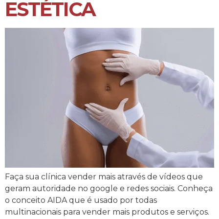
ESTÉTICA
Faça sua clínica vender mais através de vídeos que
geram autoridade no google e redes sociais. Conheça
o conceito AIDA que é usado por todas
multinacionais para vender mais produtos e serviços.