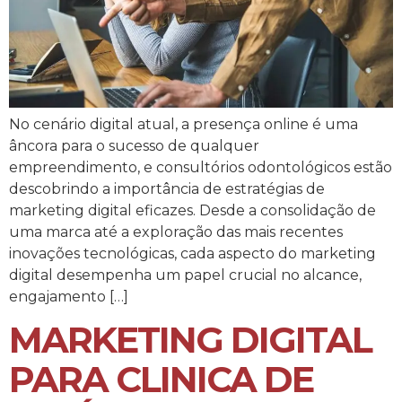
No cenário digital atual, a presença online é uma
âncora para o sucesso de qualquer
empreendimento, e consultórios odontológicos estão
descobrindo a importância de estratégias de
marketing digital eficazes. Desde a consolidação de
uma marca até a exploração das mais recentes
inovações tecnológicas, cada aspecto do marketing
digital desempenha um papel crucial no alcance,
engajamento […]
MARKETING DIGITAL
PARA CLINICA DE