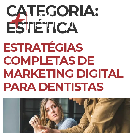
CATEGORIA:
ESTÉTICA
ESTRATÉGIAS
COMPLETAS DE
MARKETING DIGITAL
PARA DENTISTAS