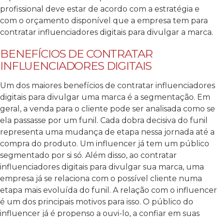
profissional deve estar de acordo com a estratégia e
com o orçamento disponível que a empresa tem para
contratar influenciadores digitais para divulgar a marca.
BENEFÍCIOS DE CONTRATAR
INFLUENCIADORES DIGITAIS
Um dos maiores benefícios de contratar influenciadores
digitais para divulgar uma marca é a segmentação. Em
geral, a venda para o cliente pode ser analisada como se
ela passasse por um funil. Cada dobra decisiva do funil
representa uma mudança de etapa nessa jornada até a
compra do produto.
Um influencer já tem um público
segmentado por si só. Além disso, ao contratar
influenciadores digitais para divulgar sua marca, uma
empresa já se relaciona com o possível cliente numa
etapa mais evoluída do funil.
A relação com o influencer
é um dos principais motivos para isso. O público do
influencer já é propenso a ouvi-lo, a confiar em suas