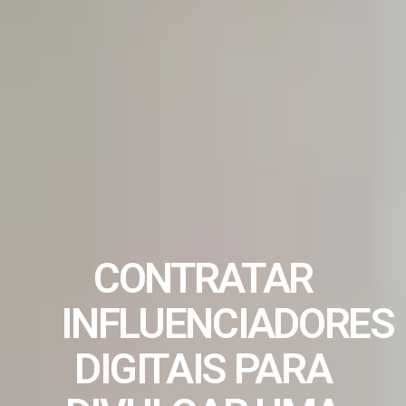
CONTRATAR
INFLUENCIADORES
DIGITAIS PARA