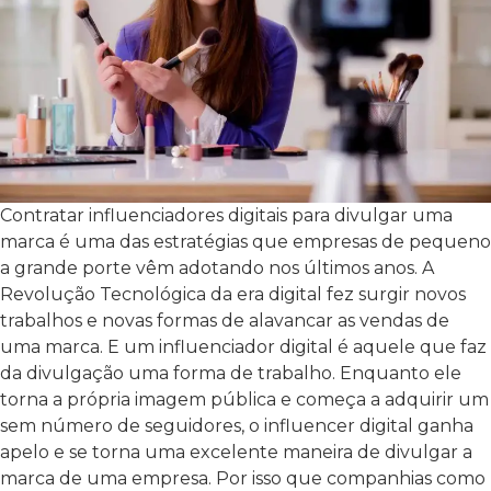
Contratar influenciadores digitais para divulgar uma
marca é uma das estratégias que empresas de pequeno
a grande porte vêm adotando nos últimos anos. A
Revolução Tecnológica da era digital fez surgir novos
trabalhos e novas formas de alavancar as vendas de
uma marca.
E um influenciador digital é aquele que faz
da divulgação uma forma de trabalho. Enquanto ele
torna a própria imagem pública e começa a adquirir um
sem número de seguidores, o influencer digital ganha
apelo e se torna uma excelente maneira de divulgar a
marca de uma empresa.
Por isso que companhias como