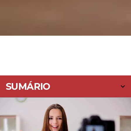
SUMÁRIO