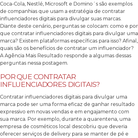
Coca-Cola, Nestlé, Microsoft e Domino´s são exemplos
de companhias que usam a estratégia de contratar
influenciadores digitais para divulgar suas marcas.
Diante deste cenário, perguntas se colocam: como e por
que contratar influenciadores digitais para divulgar uma
marca? Existem plataformas específicas para isso? Afinal,
quais são os benefícios de contratar um influenciador?
A Agência Mais Resultado responde a algumas dessas
perguntas nessa postagem.
POR QUE CONTRATAR
INFLUENCIADORES DIGITAIS?
Contratar influenciadores digitais para divulgar uma
marca pode ser uma forma eficaz de ganhar resultado
expressivo em novas vendas e em engajamento com
sua marca.
Por exemplo, durante a quarentena, uma
empresa de cosméticos local descobriu que deveria
oferecer serviços de delivery para se manter de pé e