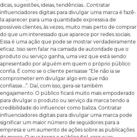
dicas, sugestões, ideias, tendências…Contratar
influenciadores digitais para divulgar uma marca é fazê-
la aparecer para uma quantidade expressiva de
possíveis clientes, às vezes, muito mais perto de comprar
do que um interessado que aparece por redes sociais.
Essa é uma ação que pode se mostrar verdadeiramente
eficaz.
Isso sem falar na camada de autoridade que o
produto ou serviço ganha, uma vez que está sendo
apresentado por alguém em quem o próprio público
confia. É como se o cliente pensasse “Ele não ia se
comprometer em divulgar algo em que não
confiasse…”.
Daí, com isso, gera-se também
engajamento. O público ficará muito mais empoderado
para divulgar o produto ou serviço da marca tendo a
credibilidade do influencer como baliza. Contratar
influenciadores digitais para divulgar uma marca pode
significar um maior número de seguidores para a
empresa e um aumento de ações sobre as publicações