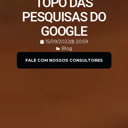
TOPO DAS
PESQUISAS DO
GOOGLE
15/09/2022
20:59
Blog
FALE COM NOSSOS CONSULTORES