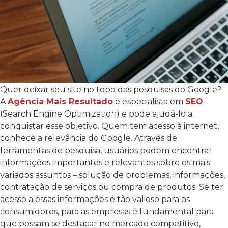
Quer deixar seu site no topo das pesquisas do Google?
A
Agência Mais Resultado
é especialista em
SEO
(Search Engine Optimization) e pode ajudá-lo a
conquistar esse objetivo. Quem tem acesso à internet,
conhece a relevância do Google. Através de
ferramentas de pesquisa, usuários podem encontrar
informações importantes e relevantes sobre os mais
variados assuntos – solução de problemas, informações,
contratação de serviços ou compra de produtos. Se ter
acesso a essas informações é tão valioso para os
consumidores, para as empresas é fundamental para
que possam se destacar no mercado competitivo,