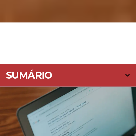
SUMÁRIO