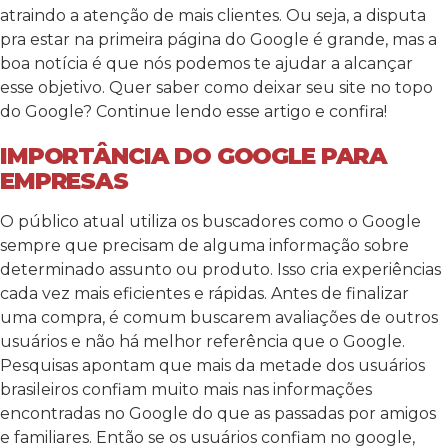
atraindo a atenção de mais clientes. Ou seja, a disputa
pra estar na primeira página do Google é grande, mas a
boa notícia é que nós podemos te ajudar a alcançar
esse objetivo. Quer saber como deixar seu site no topo
do Google? Continue lendo esse artigo e confira!
IMPORTÂNCIA DO GOOGLE PARA
EMPRESAS
O público atual utiliza os buscadores como o Google
sempre que precisam de alguma informação sobre
determinado assunto ou produto. Isso cria experiências
cada vez mais eficientes e rápidas. Antes de finalizar
uma compra, é comum buscarem avaliações de outros
usuários e não há melhor referência que o Google.
Pesquisas apontam que mais da metade dos usuários
brasileiros confiam muito mais nas informações
encontradas no Google do que as passadas por amigos
e familiares. Então se os usuários confiam no google,