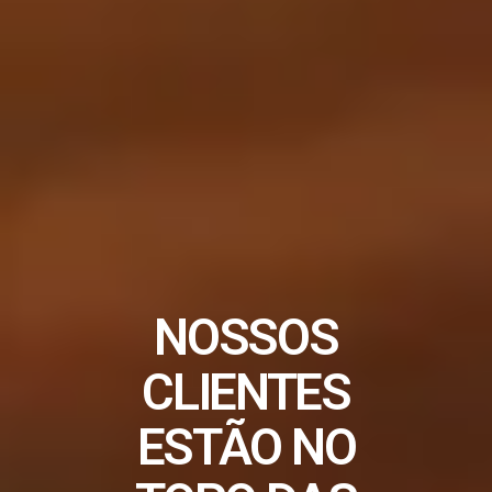
NOSSOS
CLIENTES
ESTÃO NO