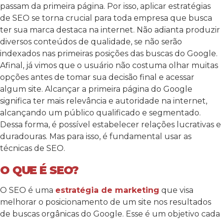
passam da primeira página. Por isso, aplicar estratégias
de SEO se torna crucial para toda empresa que busca
ter sua marca destaca na internet. Não adianta produzir
diversos conteúdos de qualidade, se não serão
indexados nas primeiras posições das buscas do Google.
Afinal, já vimos que o usuário não costuma olhar muitas
opções antes de tomar sua decisão final e acessar
algum site. Alcançar a primeira página do Google
significa ter mais relevância e autoridade na internet,
alcançando um público qualificado e segmentado.
Dessa forma, é possível estabelecer relações lucrativas e
duradouras. Mas para isso, é fundamental usar as
técnicas de SEO.
O QUE É SEO?
O SEO é uma
estratégia de marketing
que visa
melhorar o posicionamento de um site nos resultados
de buscas orgânicas do Google. Esse é um objetivo cada