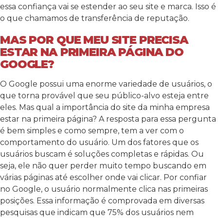
essa confiança vai se estender ao seu site e marca. Isso é
o que chamamos de transferência de reputação.
MAS POR QUE MEU SITE PRECISA
ESTAR NA PRIMEIRA PÁGINA DO
GOOGLE?
O Google possui uma enorme variedade de usuários, o
que torna provável que seu público-alvo esteja entre
eles. Mas qual a importância do site da minha empresa
estar na primeira página? A resposta para essa pergunta
é bem simples e como sempre, tem a ver com o
comportamento do usuário. Um dos fatores que os
usuários buscam é soluções completas e rápidas. Ou
seja, ele não quer perder muito tempo buscando em
várias páginas até escolher onde vai clicar. Por confiar
no Google, o usuário normalmente clica nas primeiras
posições. Essa informação é comprovada em diversas
pesquisas que indicam que 75% dos usuários nem