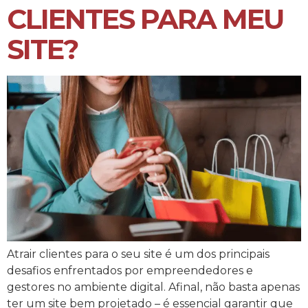
CLIENTES PARA MEU
SITE?
Atrair clientes para o seu site é um dos principais
desafios enfrentados por empreendedores e
gestores no ambiente digital. Afinal, não basta apenas
ter um site bem projetado – é essencial garantir que