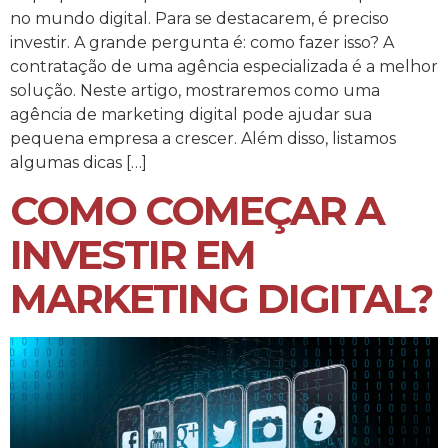
no mundo digital. Para se destacarem, é preciso
investir. A grande pergunta é: como fazer isso? A
contratação de uma agência especializada é a melhor
solução. Neste artigo, mostraremos como uma
agência de marketing digital pode ajudar sua
pequena empresa a crescer. Além disso, listamos
algumas dicas […]
COMO COMEÇAR A
INVESTIR EM
MARKETING DIGITAL?