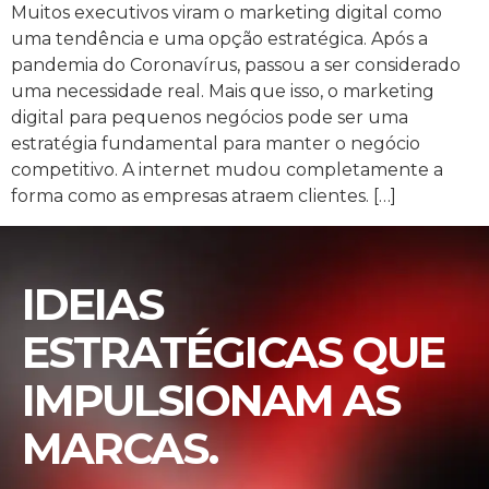
Muitos executivos viram o marketing digital como
uma tendência e uma opção estratégica. Após a
pandemia do Coronavírus, passou a ser considerado
uma necessidade real. Mais que isso, o marketing
digital para pequenos negócios pode ser uma
estratégia fundamental para manter o negócio
competitivo. A internet mudou completamente a
forma como as empresas atraem clientes. […]
IDEIAS
ESTRATÉGICAS QUE
IMPULSIONAM AS
MARCAS.