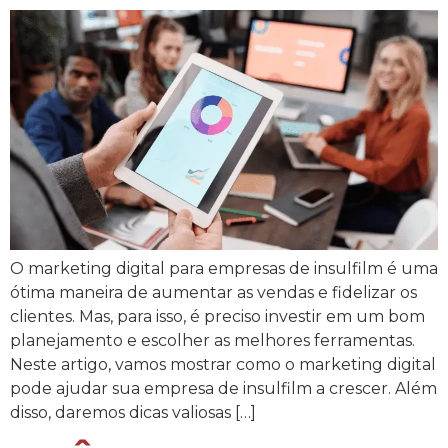
O marketing digital para empresas de insulfilm é uma
ótima maneira de aumentar as vendas e fidelizar os
clientes. Mas, para isso, é preciso investir em um bom
planejamento e escolher as melhores ferramentas.
Neste artigo, vamos mostrar como o marketing digital
pode ajudar sua empresa de insulfilm a crescer. Além
disso, daremos dicas valiosas […]