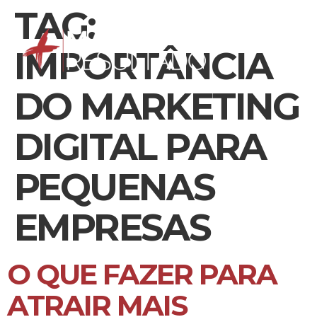
TAG:
IMPORTÂNCIA
DO MARKETING
DIGITAL PARA
PEQUENAS
EMPRESAS
O QUE FAZER PARA
ATRAIR MAIS