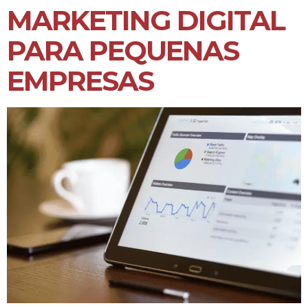
MARKETING DIGITAL
PARA PEQUENAS
EMPRESAS