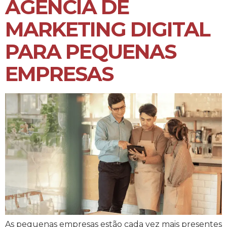
AGÊNCIA DE
MARKETING DIGITAL
PARA PEQUENAS
EMPRESAS
As pequenas empresas estão cada vez mais presentes