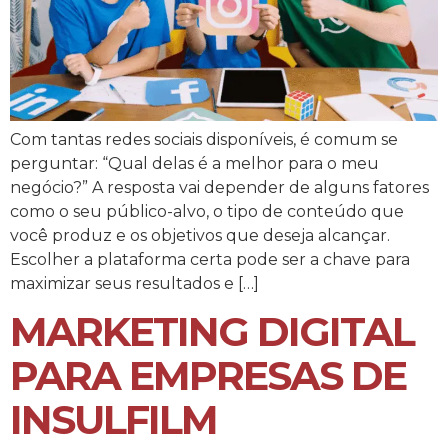
Com tantas redes sociais disponíveis, é comum se
perguntar: “Qual delas é a melhor para o meu
negócio?” A resposta vai depender de alguns fatores
como o seu público-alvo, o tipo de conteúdo que
você produz e os objetivos que deseja alcançar.
Escolher a plataforma certa pode ser a chave para
maximizar seus resultados e […]
MARKETING DIGITAL
PARA EMPRESAS DE
INSULFILM