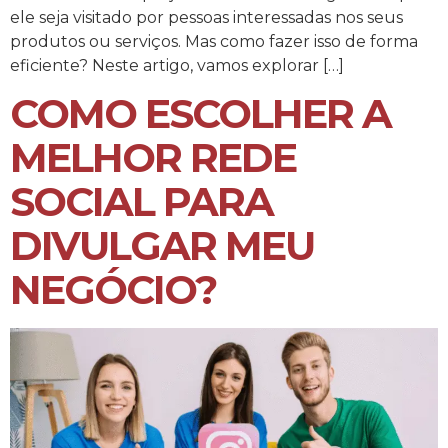
ele seja visitado por pessoas interessadas nos seus
produtos ou serviços. Mas como fazer isso de forma
eficiente? Neste artigo, vamos explorar […]
COMO ESCOLHER A
MELHOR REDE
SOCIAL PARA
DIVULGAR MEU
NEGÓCIO?