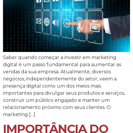
Saber quando começar a investir em marketing
digital é um passo fundamental para aumentar as
vendas da sua empresa. Atualmente, diversos
negócios, independentemente do setor, veem a
presença digital como um dos meios mais
importantes para divulgar seus produtos e serviços,
construir um público engajado e manter um
relacionamento próximo com seus clientes. O
marketing […]
IMPORTÂNCIA DO