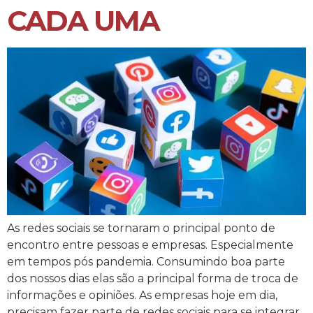
CADA UMA
As redes sociais se tornaram o principal ponto de
encontro entre pessoas e empresas. Especialmente
em tempos pós pandemia. Consumindo boa parte
dos nossos dias elas são a principal forma de troca de
informações e opiniões. As empresas hoje em dia,
precisam fazer parte de redes sociais para se integrar