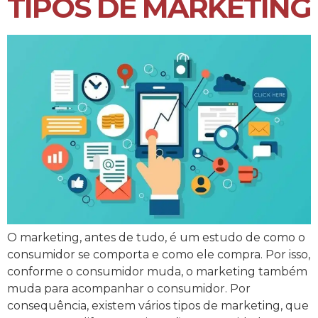
TIPOS DE MARKETING
O marketing, antes de tudo, é um estudo de como o
consumidor se comporta e como ele compra. Por isso,
conforme o consumidor muda, o marketing também
muda para acompanhar o consumidor. Por
consequência, existem vários tipos de marketing, que