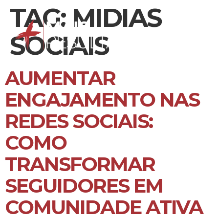
TAG:
MIDIAS
SOCIAIS
AUMENTAR
ENGAJAMENTO NAS
REDES SOCIAIS:
COMO
TRANSFORMAR
SEGUIDORES EM
COMUNIDADE ATIVA