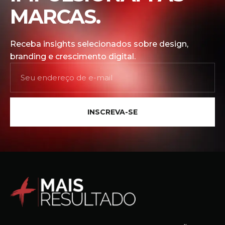
MARCAS.
Receba insights selecionados sobre design,
branding e crescimento digital.
INSCREVA-SE