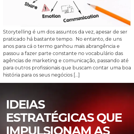
Storytelling é um dos assuntos da vez, apesar de ser
praticado há bastante tempo. No entanto, de uns
anos para cá o termo ganhou mais abrangência e
passou a fazer parte constante no vocabulário das
agências de marketing e comunicação, passando até
para outros profissionais que buscam contar uma boa
história para os seus negócios […]
IDEIAS
ESTRATÉGICAS QUE
IMPULSIONAM AS