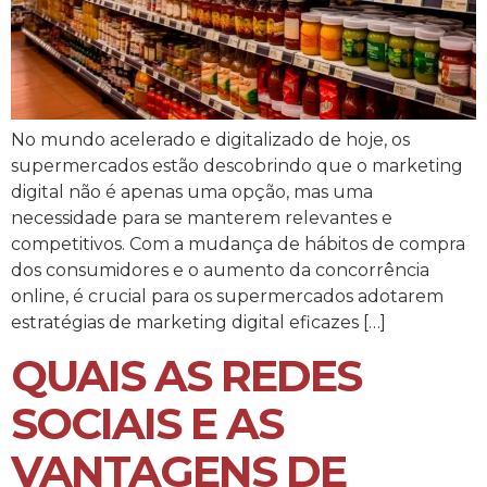
No mundo acelerado e digitalizado de hoje, os
supermercados estão descobrindo que o marketing
digital não é apenas uma opção, mas uma
necessidade para se manterem relevantes e
competitivos. Com a mudança de hábitos de compra
dos consumidores e o aumento da concorrência
online, é crucial para os supermercados adotarem
estratégias de marketing digital eficazes […]
QUAIS AS REDES
SOCIAIS E AS
VANTAGENS DE