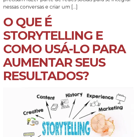
nessas conversas e criar um […]
O QUE É
STORYTELLING E
COMO USÁ-LO PARA
AUMENTAR SEUS
RESULTADOS?