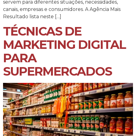
servem para diferentes situações, necessidades,
canais, empresas e consumidores. A Agência Mais
Resultado lista neste […]
TÉCNICAS DE
MARKETING DIGITAL
PARA
SUPERMERCADOS