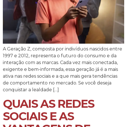
A Geração Z, composta por indivíduos nascidos entre
1997 e 2012, representa o futuro do consumo e da
interação com as marcas. Cada vez mais conectada,
exigente e bem-informada, essa geração já é a mais
ativa nas redes sociais e a que mais gera tendências
de comportamento no mercado. Se você deseja
conquistar a lealdade […]
QUAIS AS REDES
SOCIAIS E AS