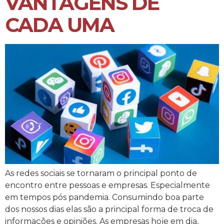
VANTAGENS DE
CADA UMA
As redes sociais se tornaram o principal ponto de
encontro entre pessoas e empresas. Especialmente
em tempos pós pandemia. Consumindo boa parte
dos nossos dias elas são a principal forma de troca de
informações e opiniões. As empresas hoje em dia,