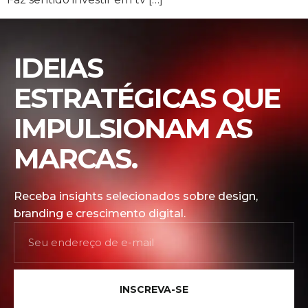
IDEIAS
ESTRATÉGICAS QUE
IMPULSIONAM AS
MARCAS.
Receba insights selecionados sobre design,
branding e crescimento digital.
INSCREVA-SE