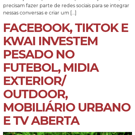
precisam fazer parte de redes sociais para se integrar
nessas conversas e criar um […]
FACEBOOK, TIKTOK E
KWAI INVESTEM
PESADO NO
FUTEBOL, MIDIA
EXTERIOR/
OUTDOOR,
MOBILIÁRIO URBANO
E TV ABERTA