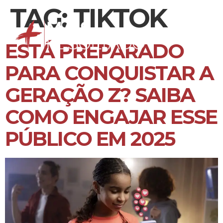
TAG:
TIKTOK
ESTÁ PREPARADO
PARA CONQUISTAR A
GERAÇÃO Z? SAIBA
COMO ENGAJAR ESSE
PÚBLICO EM 2025