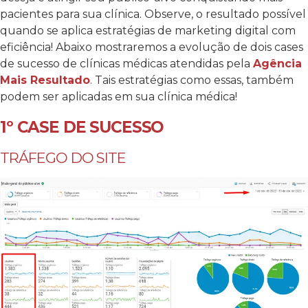
pacientes para sua clínica. Observe, o resultado possível
quando se aplica estratégias de marketing digital com
eficiência! Abaixo mostraremos a evolução de dois cases
de sucesso de clínicas médicas atendidas pela
Agência
Mais Resultado
. Tais estratégias como essas, também
podem ser aplicadas em sua clínica médica!
1º CASE DE SUCESSO
TRÁFEGO DO SITE