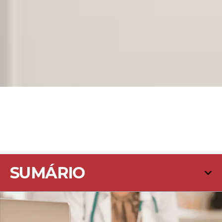
SUMÁRIO