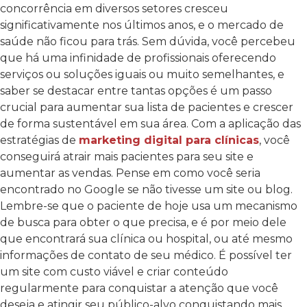
concorrência em diversos setores cresceu
significativamente nos últimos anos, e o mercado de
saúde não ficou para trás. Sem dúvida, você percebeu
que há uma infinidade de profissionais oferecendo
serviços ou soluções iguais ou muito semelhantes, e
saber se destacar entre tantas opções é um passo
crucial para aumentar sua lista de pacientes e crescer
de forma sustentável em sua área. Com a aplicação das
estratégias de
marketing digital para clínicas
, você
conseguirá atrair mais pacientes para seu site e
aumentar as vendas. Pense em como você seria
encontrado no Google se não tivesse um site ou blog.
Lembre-se que o paciente de hoje usa um mecanismo
de busca para obter o que precisa, e é por meio dele
que encontrará sua clínica ou hospital, ou até mesmo
informações de contato de seu médico. É possível ter
um site com custo viável e criar conteúdo
regularmente para conquistar a atenção que você
deseja e atingir seu público-alvo conquistando mais