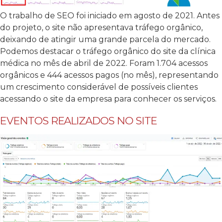
O trabalho de SEO foi iniciado em agosto de 2021. Antes
do projeto, o site não apresentava tráfego orgânico,
deixando de atingir uma grande parcela do mercado.
Podemos destacar o tráfego orgânico do site da clínica
médica no mês de abril de 2022. Foram 1.704 acessos
orgânicos e 444 acessos pagos (no mês), representando
um crescimento considerável de possíveis clientes
acessando o site da empresa para conhecer os serviços.
EVENTOS REALIZADOS NO SITE