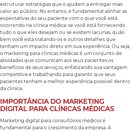
estruturar estratégias que o ajudem a entregar mais
valor ao público. No entanto, é fundamental alinhar as
expectativas do seu paciente com o que você está
ocorrendo na clínica médica: se você está fornecendo
tudo o que eles desejam ou se existem lacunas, quão
bem você está tratando-os e outros detalhes que
tenham um impacto direto em sua experiência. Ou seja,
o marketing para clínicas médicas é um conjunto de
atividades que comunicam aos seus pacientes os
benefícios de seus serviços, enfatizando sua vantagem
competitiva e trabalhando para garantir que seus
pacientes tenham a melhor experiência possível dentro
da clínica.
IMPORTÂNCIA DO MARKETING
DIGITAL PARA CLÍNICAS MÉDICAS
Marketing digital para consultórios médicos é
fundamental para o crescimento da empresa. A