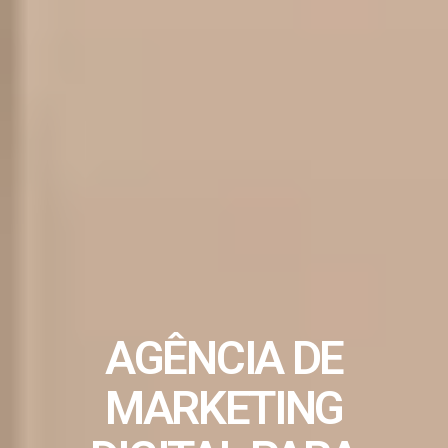
AGÊNCIA DE
MARKETING