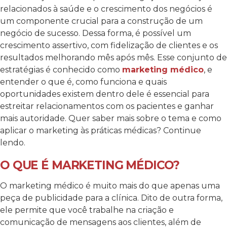
relacionados à saúde e o crescimento dos negócios é
um componente crucial para a construção de um
negócio de sucesso. Dessa forma, é possível um
crescimento assertivo, com fidelização de clientes e os
resultados melhorando mês após mês. Esse conjunto de
estratégias é conhecido como
marketing médico
, e
entender o que é, como funciona e quais
oportunidades existem dentro dele é essencial para
estreitar relacionamentos com os pacientes e ganhar
mais autoridade. Quer saber mais sobre o tema e como
aplicar o marketing às práticas médicas? Continue
lendo.
O QUE É MARKETING MÉDICO?
O marketing médico é muito mais do que apenas uma
peça de publicidade para a clínica. Dito de outra forma,
ele permite que você trabalhe na criação e
comunicação de mensagens aos clientes, além de