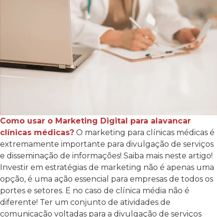
Como usar o Marketing Digital para alavancar
clínicas médicas?
O marketing para clínicas médicas é
extremamente importante para divulgação de serviços
e disseminação de informações! Saiba mais neste artigo!
Investir em estratégias de marketing não é apenas uma
opção, é uma ação essencial para empresas de todos os
portes e setores. E no caso de clínica média não é
diferente! Ter um conjunto de atividades de
comunicação voltadas para a divulgação de serviços