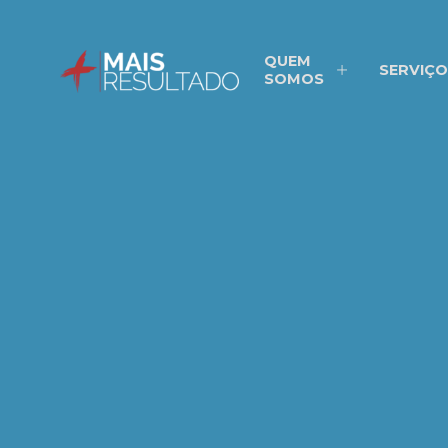
QUEM
SERVIÇO
SOMOS