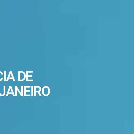
IA DE
 JANEIRO