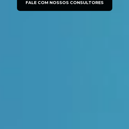
FALE COM NOSSOS CONSULTORES