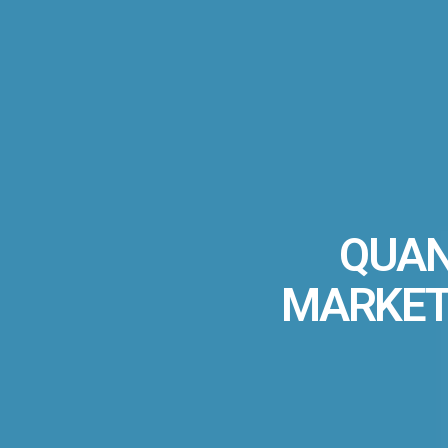
QUAN
MARKETI