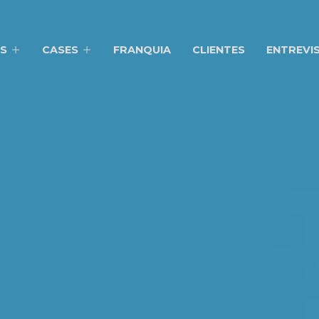
S
CASES
FRANQUIA
CLIENTES
ENTREVI