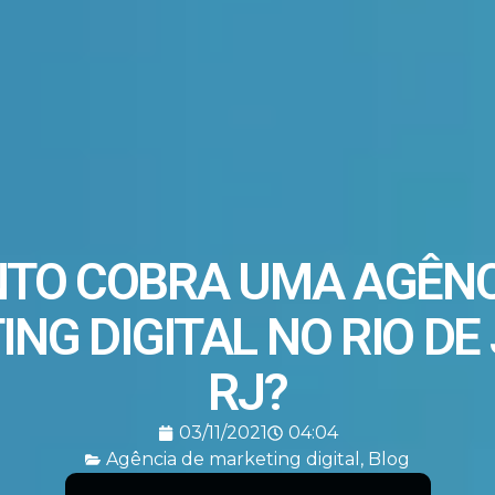
TO COBRA UMA AGÊNC
NG DIGITAL NO RIO DE
RJ?
03/11/2021
04:04
Agência de marketing digital
,
Blog