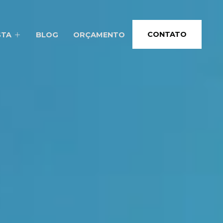
CONTATO
STA
BLOG
ORÇAMENTO