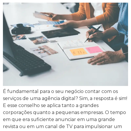
É fundamental para o seu negócio contar com os
serviços de uma agência digital? Sim, a resposta é sim!
E esse conselho se aplica tanto a grandes
corporações quanto a pequenas empresas. O tempo
em que era suficiente anunciar em uma grande
revista ou em um canal de TV para impulsionar um