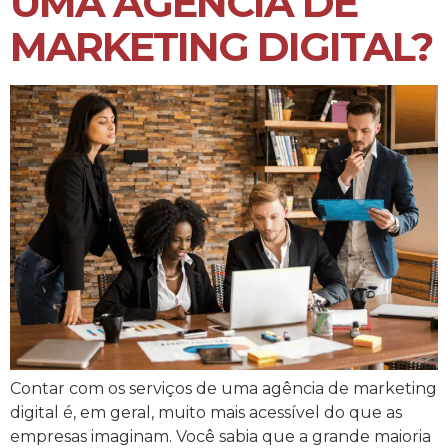
UMA AGÊNCIA DE
MARKETING DIGITAL?
Contar com os serviços de uma agência de marketing
digital é, em geral, muito mais acessível do que as
empresas imaginam. Você sabia que a grande maioria