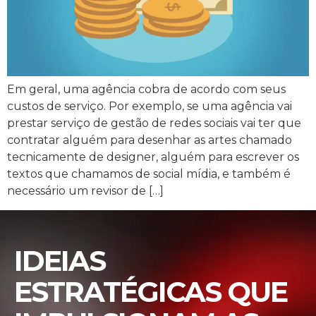
Em geral, uma agência cobra de acordo com seus
custos de serviço. Por exemplo, se uma agência vai
prestar serviço de gestão de redes sociais vai ter que
contratar alguém para desenhar as artes chamado
tecnicamente de designer, alguém para escrever os
textos que chamamos de social mídia, e também é
necessário um revisor de […]
IDEIAS
ESTRATÉGICAS QUE