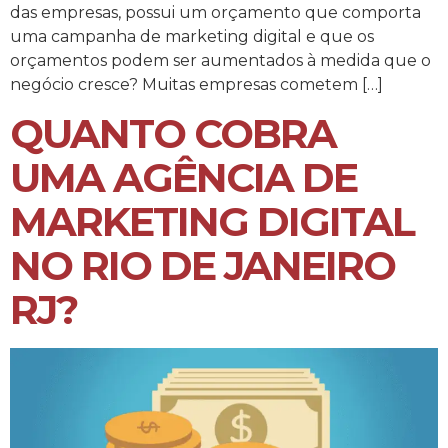
das empresas, possui um orçamento que comporta
uma campanha de marketing digital e que os
orçamentos podem ser aumentados à medida que o
negócio cresce? Muitas empresas cometem […]
QUANTO COBRA
UMA AGÊNCIA DE
MARKETING DIGITAL
NO RIO DE JANEIRO
RJ?