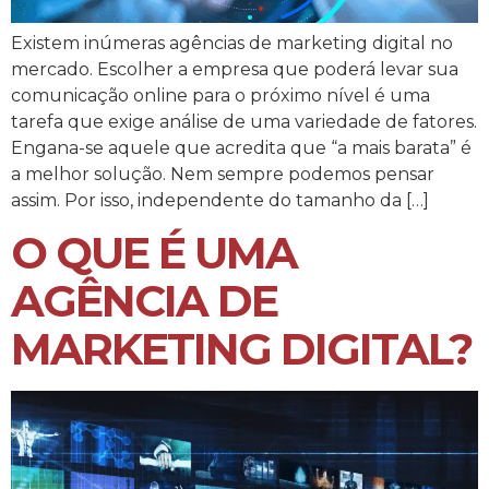
Existem inúmeras agências de marketing digital no
mercado. Escolher a empresa que poderá levar sua
comunicação online para o próximo nível é uma
tarefa que exige análise de uma variedade de fatores.
Engana-se aquele que acredita que “a mais barata” é
a melhor solução. Nem sempre podemos pensar
assim. Por isso, independente do tamanho da […]
O QUE É UMA
AGÊNCIA DE
MARKETING DIGITAL?