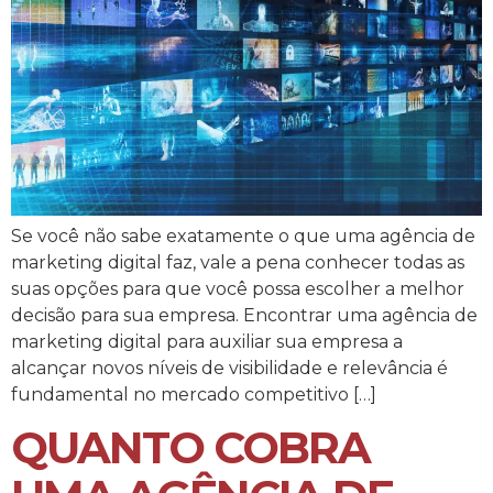
Se você não sabe exatamente o que uma agência de
marketing digital faz, vale a pena conhecer todas as
suas opções para que você possa escolher a melhor
decisão para sua empresa. Encontrar uma agência de
marketing digital para auxiliar sua empresa a
alcançar novos níveis de visibilidade e relevância é
fundamental no mercado competitivo […]
QUANTO COBRA