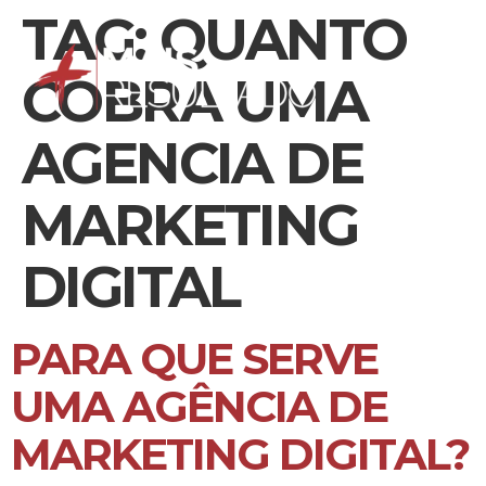
TAG:
QUANTO
COBRA UMA
AGENCIA DE
MARKETING
DIGITAL
PARA QUE SERVE
UMA AGÊNCIA DE
MARKETING DIGITAL?