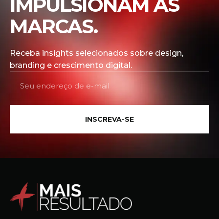
IMPULSIONAM AS
MARCAS.
Receba insights selecionados sobre design,
branding e crescimento digital.
INSCREVA-SE