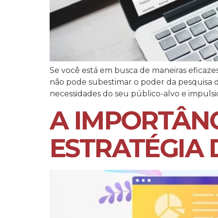
Se você está em busca de maneiras eficaze
não pode subestimar o poder da pesquisa de
necessidades do seu público-alvo e impulsi
A IMPORTÂNC
ESTRATÉGIA 