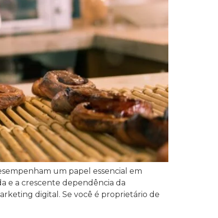
 desempenham um papel essencial em
rada e a crescente dependência da
rketing digital. Se você é proprietário de