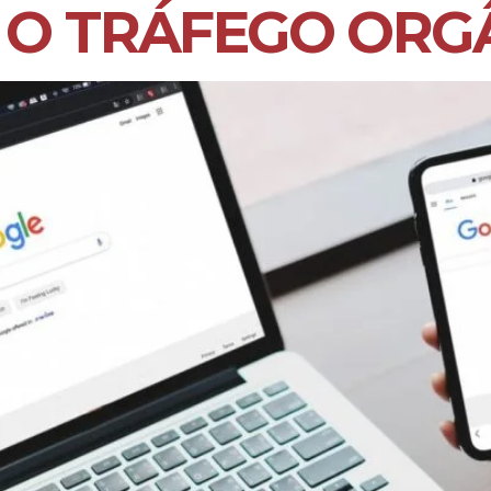
 O TRÁFEGO ORG