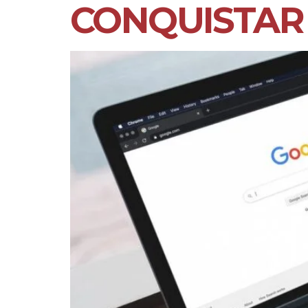
CONQUISTAR