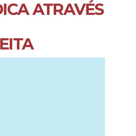
ICA ATRAVÉS
EITA