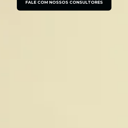
FALE COM NOSSOS CONSULTORES