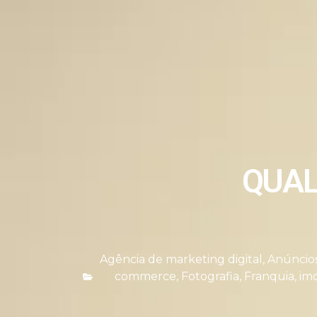
QUAL
Agência de marketing digital
,
Anúncio
commerce
,
Fotografia
,
Franquia
,
imo