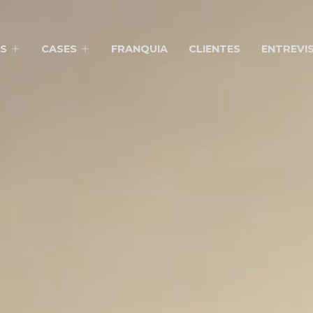
S
CASES
FRANQUIA
CLIENTES
ENTREVI