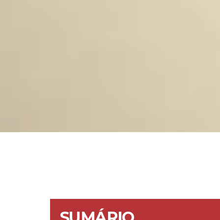
SUMÁRIO