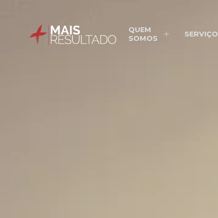
QUEM
SERVIÇO
SOMOS