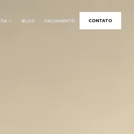
CONTATO
STA
BLOG
ORÇAMENTO