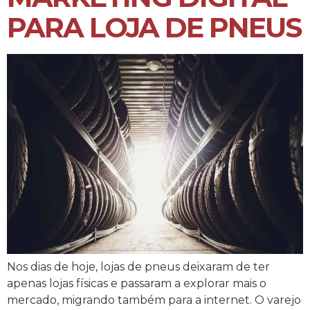
PARA LOJA DE PNEUS
Nos dias de hoje, lojas de pneus deixaram de ter
apenas lojas físicas e passaram a explorar mais o
mercado, migrando também para a internet. O varejo