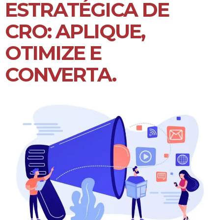
ESTRATÉGICA DE
CRO: APLIQUE,
OTIMIZE E
CONVERTA.