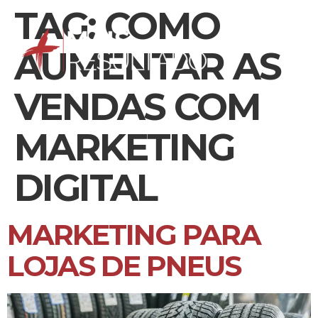
TAG:
COMO
AUMENTAR AS
VENDAS COM
MARKETING
DIGITAL
MARKETING PARA
LOJAS DE PNEUS