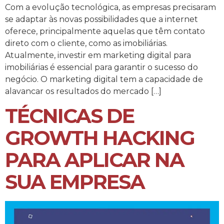
Com a evolução tecnológica, as empresas precisaram
se adaptar às novas possibilidades que a internet
oferece, principalmente aquelas que têm contato
direto com o cliente, como as imobiliárias.
Atualmente, investir em marketing digital para
imobiliárias é essencial para garantir o sucesso do
negócio. O marketing digital tem a capacidade de
alavancar os resultados do mercado […]
TÉCNICAS DE
GROWTH HACKING
PARA APLICAR NA
SUA EMPRESA