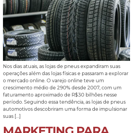
Nos dias atuais, as lojas de pneus expandiram suas
operações além das lojas físicas e passaram a explorar
o mercado online. O varejo online teve um
crescimento médio de 290% desde 2007, com um
faturamento aproximado de R$30 bilhões nesse
período. Seguindo essa tendência, as lojas de pneus
automotivos descobriram uma forma de impulsionar
suas […]
MARKETING PARA