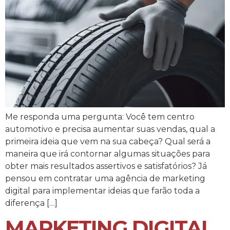
Me responda uma pergunta: Você tem centro
automotivo e precisa aumentar suas vendas, qual a
primeira ideia que vem na sua cabeça? Qual será a
maneira que irá contornar algumas situações para
obter mais resultados assertivos e satisfatórios? Já
pensou em contratar uma agência de marketing
digital para implementar ideias que farão toda a
diferença […]
MARKETING DIGITAL