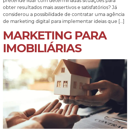
pretende lidar com determinadas situações para
obter resultados mais assertivos e satisfatórios? Já
considerou a possibilidade de contratar uma agência
de marketing digital para implementar ideias que […]
MARKETING PARA
IMOBILIÁRIAS