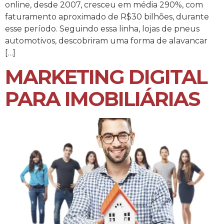
online, desde 2007, cresceu em média 290%, com
faturamento aproximado de R$30 bilhões, durante
esse período. Seguindo essa linha, lojas de pneus
automotivos, descobriram uma forma de alavancar
[…]
MARKETING DIGITAL
PARA IMOBILIÁRIAS