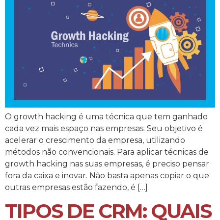
O growth hacking é uma técnica que tem ganhado
cada vez mais espaço nas empresas. Seu objetivo é
acelerar o crescimento da empresa, utilizando
métodos não convencionais. Para aplicar técnicas de
growth hacking nas suas empresas, é preciso pensar
fora da caixa e inovar. Não basta apenas copiar o que
outras empresas estão fazendo, é […]
TIPOS DE CRM: QUAIS