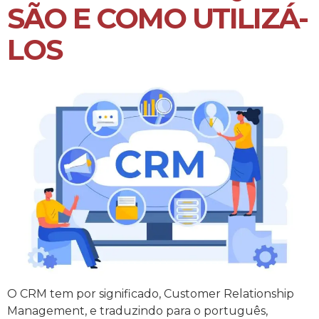
SÃO E COMO UTILIZÁ-
LOS
O CRM tem por significado, Customer Relationship
Management, e traduzindo para o português,