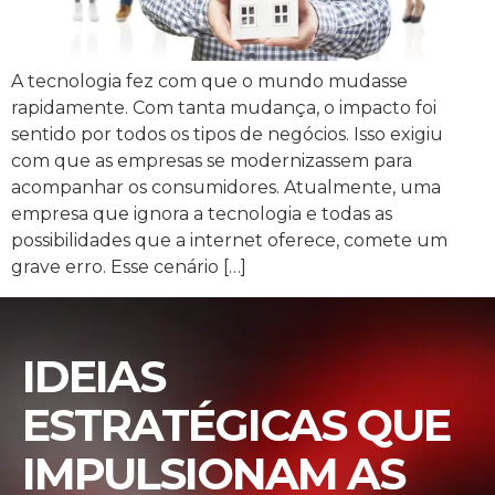
A tecnologia fez com que o mundo mudasse
rapidamente. Com tanta mudança, o impacto foi
sentido por todos os tipos de negócios. Isso exigiu
com que as empresas se modernizassem para
acompanhar os consumidores. Atualmente, uma
empresa que ignora a tecnologia e todas as
possibilidades que a internet oferece, comete um
grave erro. Esse cenário […]
IDEIAS
ESTRATÉGICAS QUE
IMPULSIONAM AS