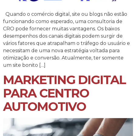
Quando o comércio digital, site ou blogs não estão
funcionando como esperado, uma consultoria de
CRO pode fornecer muitas vantagens. Os baixos
desempenhos dos canais digitais podem surgir de
vários fatores que atrapalham o tráfego do usuário e
necessitam de uma nova estratégia voltada para
otimização e conversão. Atualmente, ter somente
um site bonito […]
MARKETING DIGITAL
PARA CENTRO
AUTOMOTIVO