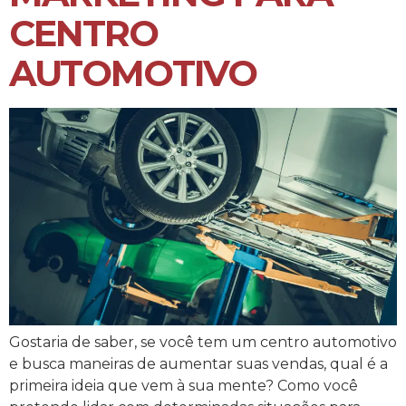
CENTRO
AUTOMOTIVO
Gostaria de saber, se você tem um centro automotivo
e busca maneiras de aumentar suas vendas, qual é a
primeira ideia que vem à sua mente? Como você