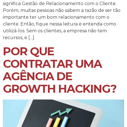
significa Gestão de Relacionamento com o Cliente.
Porém, muitas pessoas não sabem a razão de ser tão
importante ter um bom relacionamento com o
cliente. Então, fique nessa leitura e entenda como
utilizá-los. Sem os clientes, a empresa não tem
recursos, e […]
POR QUE
CONTRATAR UMA
AGÊNCIA DE
GROWTH HACKING?