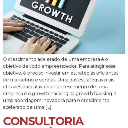
O crescimento acelerado de uma empresa é o
objetivo de todo empreendedor. Para atingir esse
objetivo, é preciso investir em estratégias eficientes
de marketing e vendas. Uma das estratégias mais
eficazes para alavancar o crescimento de uma
empresa é o growth hacking. O growth hacking é
uma abordagem inovadora para o crescimento
acelerado de uma […]
CONSULTORIA