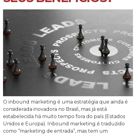
O inbound marketing é uma estratégia que ainda é
considerada inovadora no Brasil, mas já está
estabelecida há muito tempo fora do país (Estados
Unidos e Europa). Inbound marketing é traduzido
como “marketing de entrada”, mas tem um