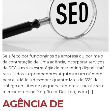
Seja feito por funcionários da empresa ou por meio
da contratação de uma agência, incorporar serviços
de SEO em sua estratégia de marketing digital trará
resultados surpreendentes. Aqui está um número
para ajudá-lo a descobrir quanto: Mais de 65% do
tráfego em sites de pequenas empresas brasileiras e
mercados online é orgânico. Dois terços do […]
AGÊNCIA DE