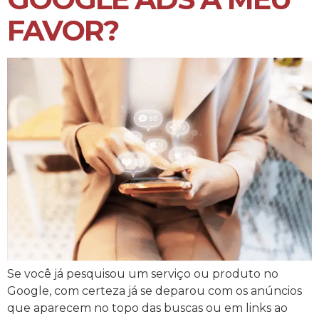
FAVOR?
Se você já pesquisou um serviço ou produto no
Google, com certeza já se deparou com os anúncios
que aparecem no topo das buscas ou em links ao