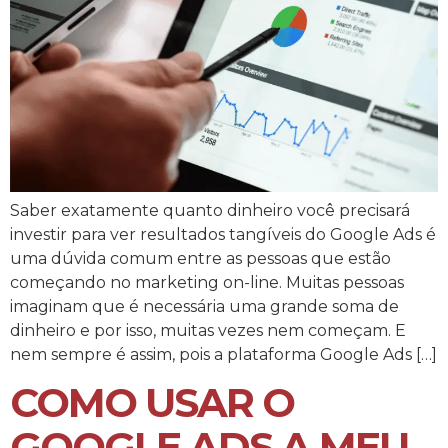
Saber exatamente quanto dinheiro você precisará
investir para ver resultados tangíveis do Google Ads é
uma dúvida comum entre as pessoas que estão
começando no marketing on-line. Muitas pessoas
imaginam que é necessária uma grande soma de
dinheiro e por isso, muitas vezes nem começam. E
nem sempre é assim, pois a plataforma Google Ads […]
COMO USAR O
GOOGLE ADS A MEU