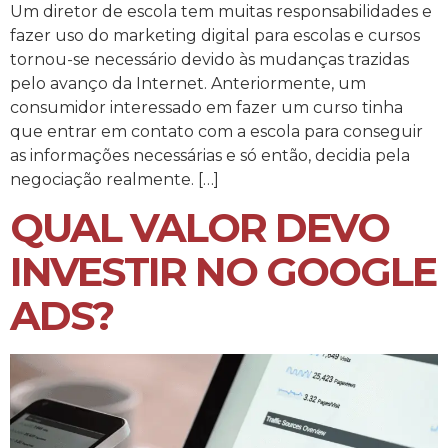
Um diretor de escola tem muitas responsabilidades e
fazer uso do marketing digital para escolas e cursos
tornou-se necessário devido às mudanças trazidas
pelo avanço da Internet. Anteriormente, um
consumidor interessado em fazer um curso tinha
que entrar em contato com a escola para conseguir
as informações necessárias e só então, decidia pela
negociação realmente. […]
QUAL VALOR DEVO
INVESTIR NO GOOGLE
ADS?