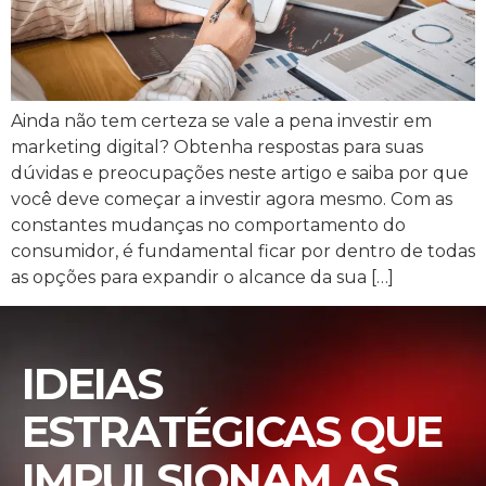
Ainda não tem certeza se vale a pena investir em
marketing digital? Obtenha respostas para suas
dúvidas e preocupações neste artigo e saiba por que
você deve começar a investir agora mesmo. Com as
constantes mudanças no comportamento do
consumidor, é fundamental ficar por dentro de todas
as opções para expandir o alcance da sua […]
IDEIAS
ESTRATÉGICAS QUE
IMPULSIONAM AS