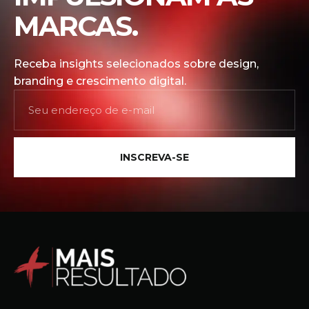
MARCAS.
Receba insights selecionados sobre design,
branding e crescimento digital.
INSCREVA-SE