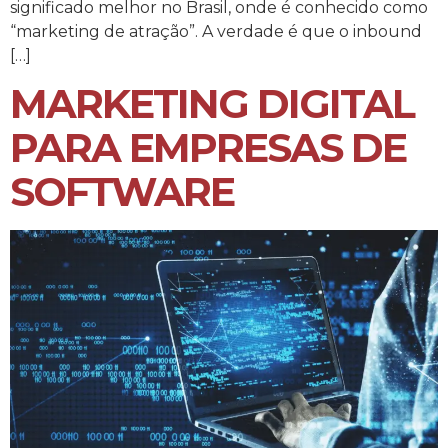
significado melhor no Brasil, onde é conhecido como
“marketing de atração”. A verdade é que o inbound
[…]
MARKETING DIGITAL
PARA EMPRESAS DE
SOFTWARE