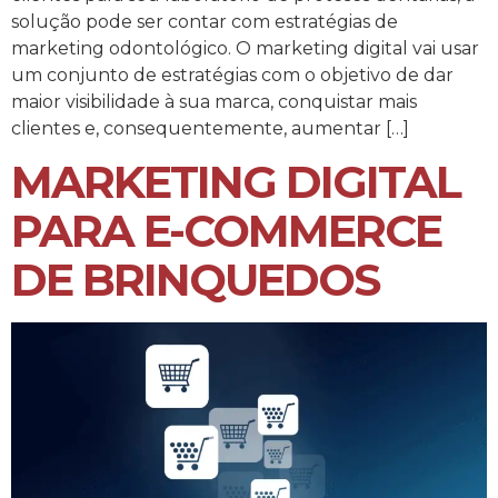
solução pode ser contar com estratégias de
marketing odontológico. O marketing digital vai usar
um conjunto de estratégias com o objetivo de dar
maior visibilidade à sua marca, conquistar mais
clientes e, consequentemente, aumentar […]
MARKETING DIGITAL
PARA E-COMMERCE
DE BRINQUEDOS