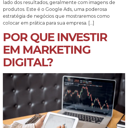
lado dos resultados, geralmente com imagens de
produtos. Este é o Google Ads, uma poderosa
estratégia de negócios que mostraremos como
colocar em prática para sua empresa. […]
POR QUE INVESTIR
EM MARKETING
DIGITAL?