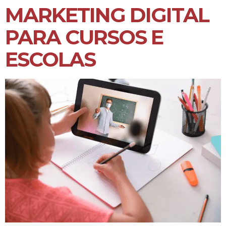
MARKETING DIGITAL
PARA CURSOS E
ESCOLAS