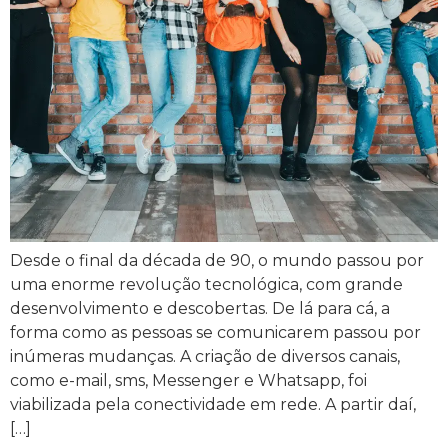
Desde o final da década de 90, o mundo passou por
uma enorme revolução tecnológica, com grande
desenvolvimento e descobertas. De lá para cá, a
forma como as pessoas se comunicarem passou por
inúmeras mudanças. A criação de diversos canais,
como e-mail, sms, Messenger e Whatsapp, foi
viabilizada pela conectividade em rede. A partir daí,
[…]