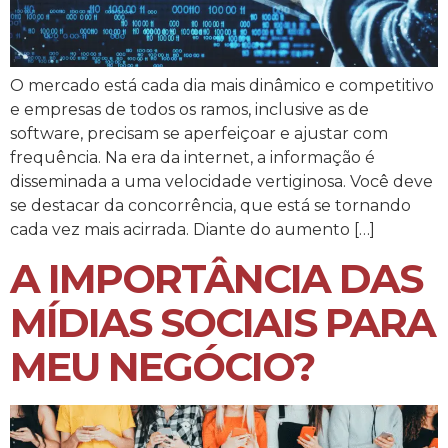
O mercado está cada dia mais dinâmico e competitivo
e empresas de todos os ramos, inclusive as de
software, precisam se aperfeiçoar e ajustar com
frequência. Na era da internet, a informação é
disseminada a uma velocidade vertiginosa. Você deve
se destacar da concorrência, que está se tornando
cada vez mais acirrada. Diante do aumento […]
A IMPORTÂNCIA DAS
MÍDIAS SOCIAIS PARA
MEU NEGÓCIO?